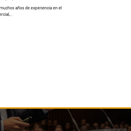
muchos años de experiencia en el
rcial,…