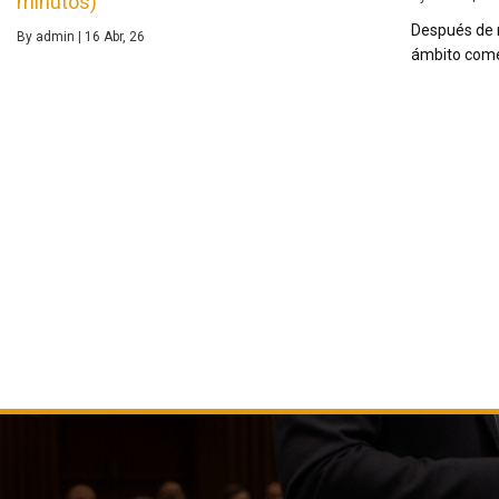
minutos)
Después de 
By
admin
|
16
Abr, 26
ámbito come